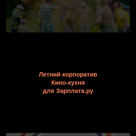
Летний корпоратив
Кино-кухня
для Зарплата.ру