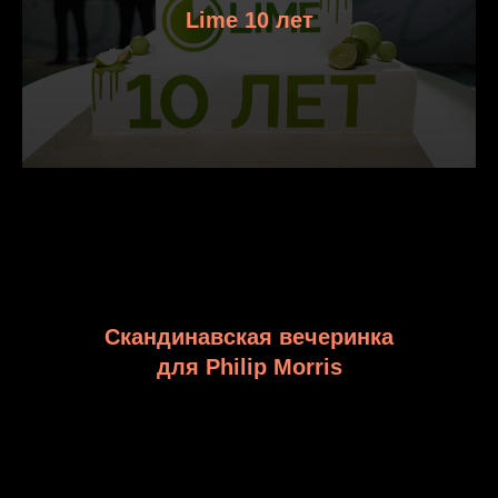
Lime 10 лет
Скандинавская вечеринка
для Philip Morris