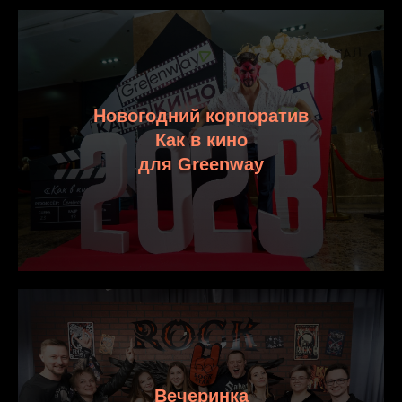
Новогодний корпоратив
Как в кино
для Greenway
Вечеринка