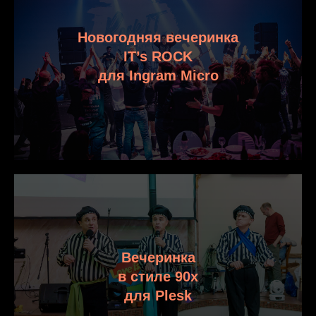
Новогодняя вечеринка
IT’s ROCK
для Ingram Micro
Вечеринка
в стиле 90х
для Plesk