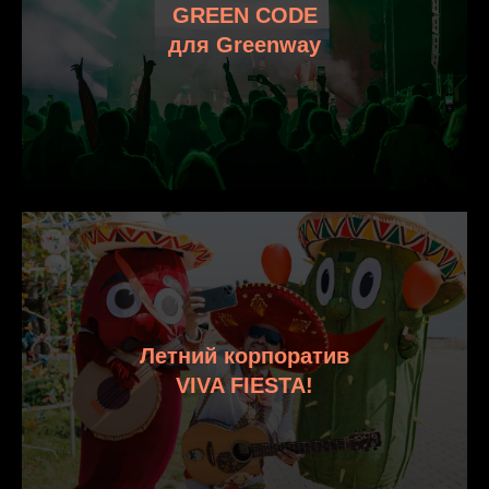
GREEN CODE
для Greenway
Летний корпоратив
VIVA FIESTA!