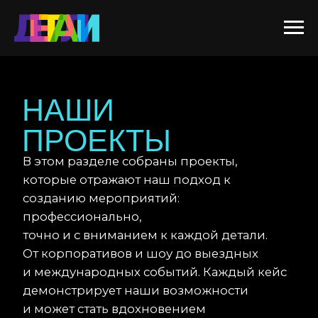
НАШИ
ПРОЕКТЫ
В этом разделе собраны проекты,
которые отражают наш подход к
созданию мероприятий:
профессионально,
точно и с вниманием к каждой детали.
От корпоративов и шоу до выездных
и международных событий. Каждый кейс
демонстрирует наши возможности
и может стать вдохновением
для вашего будущего проекта.