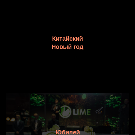
Китайский
Новый год
Юбилей