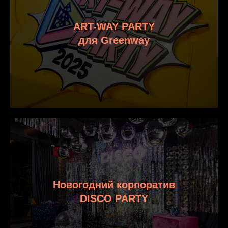
ART-WAY PARTY
для Greenway
Новогодний корпоратив
DISCO PARTY