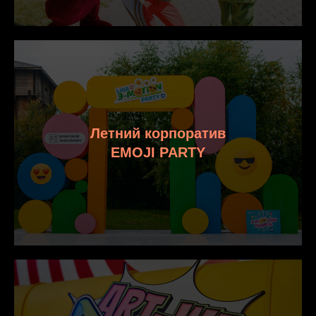
Летний корпоратив
EMOJI PARTY