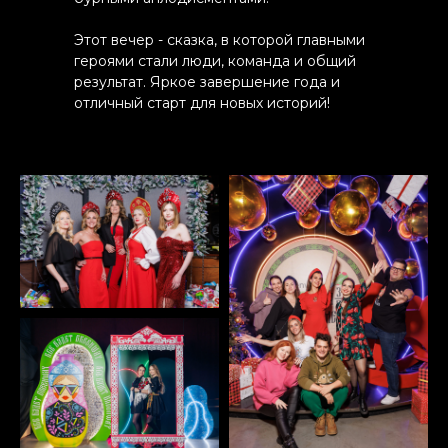
Этот вечер - сказка, в которой главными
героями стали люди, команда и общий
результат. Яркое завершение года и
отличный старт для новых историй!