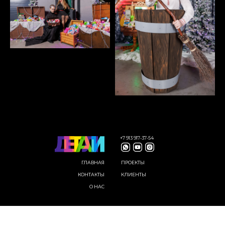
+7 913 917-37-54
ГЛАВНАЯ
ПРОЕКТЫ
КОНТАКТЫ
КЛИЕНТЫ
О НАС